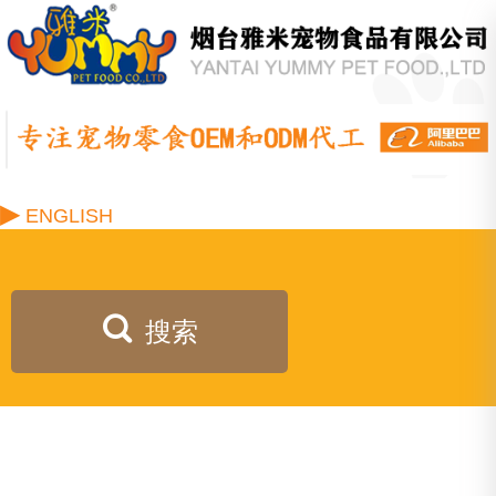
▶
ENGLISH
搜索