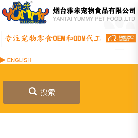
▶
ENGLISH
搜索