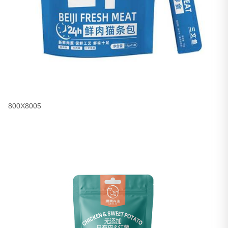
800X8005