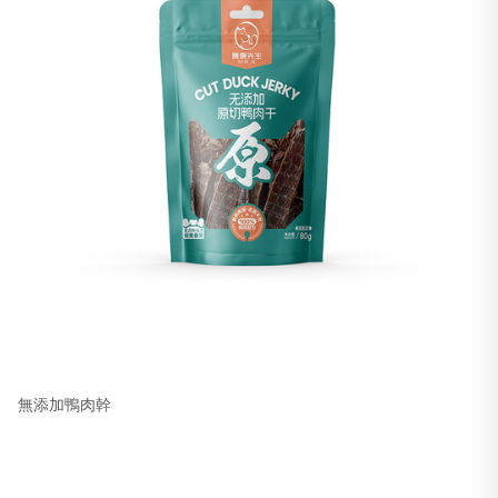
無添加鴨肉幹